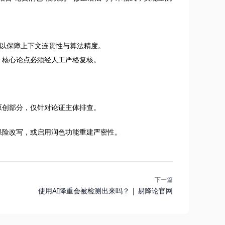
用，以保障上下文连贯性与算法精度。
，核心论点必须经人工严格复核。
原创部分，仅针对论证主体排查。
保险改写，或启用润色功能重建严密性。
下一篇
使用AI降重会被检测出来吗？ | 易降论官网