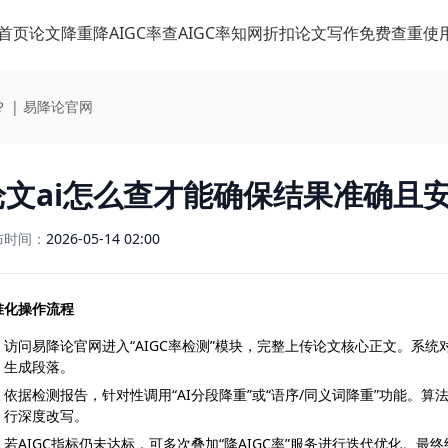
首页
论文降重
降AIGC率
查AIGC率
知网折扣
论文写作
免费查重
使
 | 易降论官网
论文ai怎么查才能确保结果准确且安
布时间：
2026-05-14 02:00
准化操作流程
访问易降论官网进入“AIGC率检测”模块，完整上传论文核心正文。系
生成段落。
依据检测报告，针对性调用“AI分段降重”或“语序/同义词降重”功能。
行深度改写。
若AIGC指标仍未达标，可多次叠加“降AIGC率”服务进行迭代优化。最