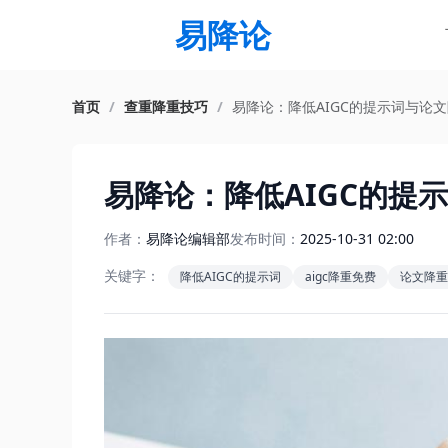
易降论
首页
/
查重降重技巧
/
易降论：降低AIGC的提示词与论
易降论：降低AIGC的提
作者：
易降论编辑部
发布时间：
2025-10-31 02:00
关键字：
降低AIGC的提示词
aigc降重免费
论文降重