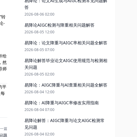
易降论：论文AI生成与AIGC检测常见问题解
答
2026-08-06 02:00
“转
论-
易降论AIGC检测与降重相关问题解答
2026-08-05 12:00
易降论：论文降重与AIGC率相关问题全解答
2026-08-05 07:00
并给
易降论解答毕业论文AIGC使用规范与检测相
，然
关问题
导师
2026-08-05 02:00
易降论：AIGC降重与AI查重相关问题全解答
的平
2026-08-04 12:00
且每
易降论：AI降重与AIGC率修改实用指南
2026-08-04 07:00
易降论解答：AIGC降重与论文AIGC检测常
见问题
一篇
2026-08-04 02:00
问题