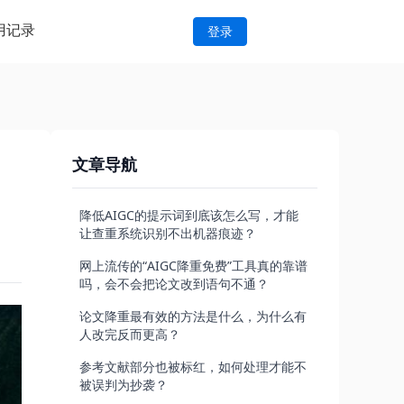
用记录
登录
文章导航
降低AIGC的提示词到底该怎么写，才能
让查重系统识别不出机器痕迹？
网上流传的“AIGC降重免费”工具真的靠谱
吗，会不会把论文改到语句不通？
论文降重最有效的方法是什么，为什么有
人改完反而更高？
参考文献部分也被标红，如何处理才能不
被误判为抄袭？