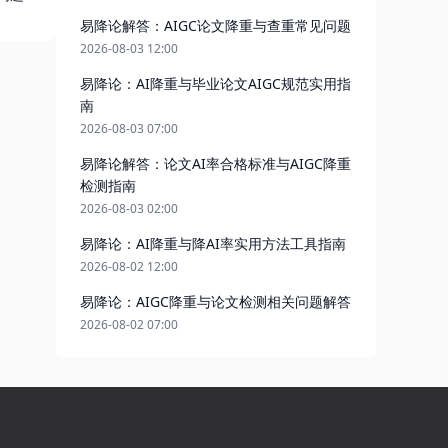
易降论解答：AIGC论文降重与查重常见问题
2026-08-03 12:00
易降论：AI降重与毕业论文AIGC规范实用指
南
2026-08-03 07:00
易降论解答：论文AI率合格标准与AIGC降重
检测指南
2026-08-03 02:00
易降论：AI降重与降AI率实用方法工具指南
2026-08-02 12:00
易降论：AIGC降重与论文检测相关问题解答
2026-08-02 07:00