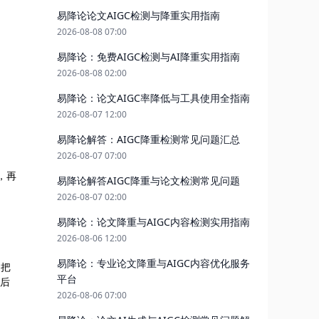
易降论论文AIGC检测与降重实用指南
2026-08-08 07:00
易降论：免费AIGC检测与AI降重实用指南
2026-08-08 02:00
易降论：论文AIGC率降低与工具使用全指南
2026-08-07 12:00
易降论解答：AIGC降重检测常见问题汇总
2026-08-07 07:00
，再
易降论解答AIGC降重与论文检测常见问题
2026-08-07 02:00
易降论：论文降重与AIGC内容检测实用指南
2026-08-06 12:00
易降论：专业论文降重与AIGC内容优化服务
：把
平台
论后
2026-08-06 07:00