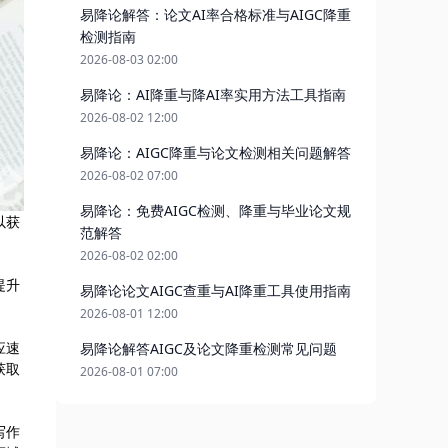
易降论解答：论文AI率合格标准与AIGC降重
检测指南
2026-08-03 02:00
易降论：AI降重与降AI率实用方法工具指南
2026-08-02 12:00
易降论：AIGC降重与论文检测相关问题解答
2026-08-02 07:00
易降论：免费AIGC检测、降重与毕业论文规
以获
范解答
2026-08-02 02:00
提升
易降论论文AIGC查重与AI降重工具使用指南
2026-08-01 12:00
应速
易降论解答AIGC及论文降重检测常见问题
获取
2026-08-01 07:00
写作