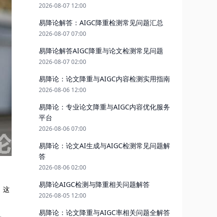
2026-08-07 12:00
易降论解答：AIGC降重检测常见问题汇总
2026-08-07 07:00
易降论解答AIGC降重与论文检测常见问题
2026-08-07 02:00
易降论：论文降重与AIGC内容检测实用指南
2026-08-06 12:00
易降论：专业论文降重与AIGC内容优化服务
平台
2026-08-06 07:00
易降论：论文AI生成与AIGC检测常见问题解
答
2026-08-06 02:00
易降论AIGC检测与降重相关问题解答
。这
2026-08-05 12:00
易降论：论文降重与AIGC率相关问题全解答