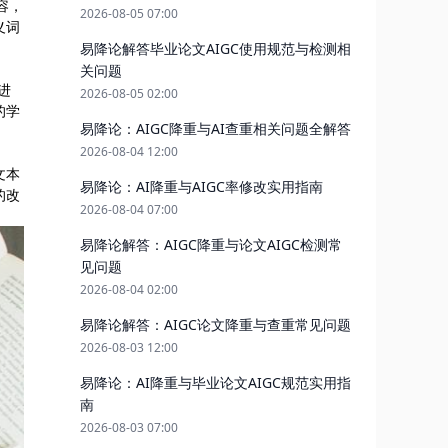
容，
2026-08-05 07:00
义词
易降论解答毕业论文AIGC使用规范与检测相
关问题
进
2026-08-05 02:00
的学
易降论：AIGC降重与AI查重相关问题全解答
2026-08-04 12:00
文本
易降论：AI降重与AIGC率修改实用指南
的改
2026-08-04 07:00
易降论解答：AIGC降重与论文AIGC检测常
见问题
2026-08-04 02:00
易降论解答：AIGC论文降重与查重常见问题
2026-08-03 12:00
易降论：AI降重与毕业论文AIGC规范实用指
南
2026-08-03 07:00