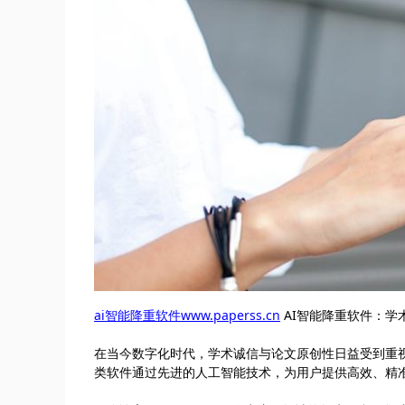
ai智能降重软件www.paperss.cn
AI智能降重软件：学
在当今数字化时代，学术诚信与论文原创性日益受到重
类软件通过先进的人工智能技术，为用户提供高效、精