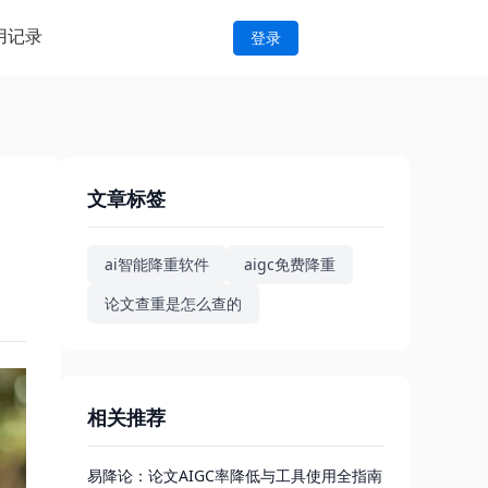
用记录
登录
文章标签
ai智能降重软件
aigc免费降重
论文查重是怎么查的
相关推荐
易降论：论文AIGC率降低与工具使用全指南