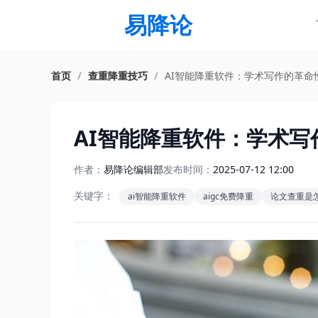
易降论
首页
/
查重降重技巧
/
AI智能降重软件：学术写作的革命
AI智能降重软件：学术写
作者：
易降论编辑部
发布时间：
2025-07-12 12:00
关键字：
ai智能降重软件
aigc免费降重
论文查重是