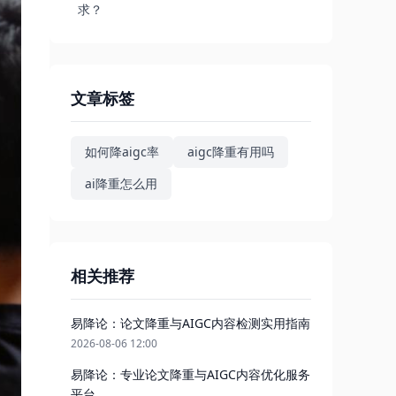
求？
文章标签
如何降aigc率
aigc降重有用吗
ai降重怎么用
相关推荐
易降论：论文降重与AIGC内容检测实用指南
2026-08-06 12:00
易降论：专业论文降重与AIGC内容优化服务
平台