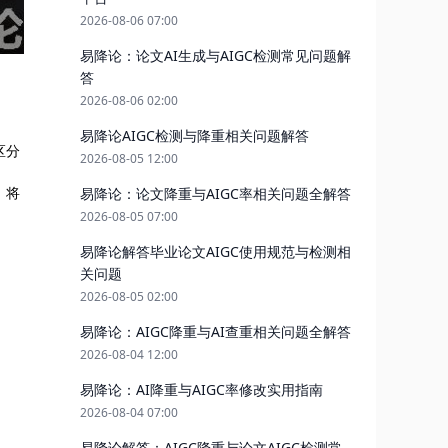
2026-08-06 07:00
易降论：论文AI生成与AIGC检测常见问题解
答
2026-08-06 02:00
易降论AIGC检测与降重相关问题解答
区分
2026-08-05 12:00
，将
易降论：论文降重与AIGC率相关问题全解答
2026-08-05 07:00
句
易降论解答毕业论文AIGC使用规范与检测相
关问题
2026-08-05 02:00
易降论：AIGC降重与AI查重相关问题全解答
2026-08-04 12:00
易降论：AI降重与AIGC率修改实用指南
2026-08-04 07:00
易降论解答：AIGC降重与论文AIGC检测常