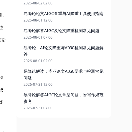
2026-08-02 02:00
易降论论文AIGC查重与AI降重工具使用指南
顺，
2026-08-01 12:00
也
易降论解答AIGC及论文降重检测常见问题
2026-08-01 07:00
前后
易降论：AI论文降重与AIGC检测常见问题解
答
2026-08-01 02:00
易降论解读：毕业论文AIGC要求与检测常见
特
问题
2026-07-31 12:00
成
易降论解答AIGC论文常见问题，附写作规范
参考
场
2026-07-31 07:00