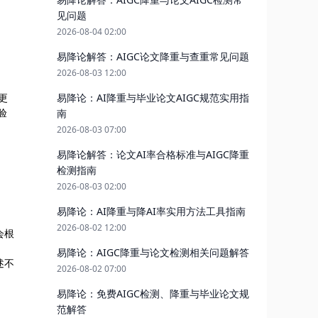
见问题
2026-08-04 02:00
易降论解答：AIGC论文降重与查重常见问题
2026-08-03 12:00
更
易降论：AI降重与毕业论文AIGC规范实用指
验
南
2026-08-03 07:00
易降论解答：论文AI率合格标准与AIGC降重
检测指南
2026-08-03 02:00
易降论：AI降重与降AI率实用方法工具指南
2026-08-02 12:00
会根
易降论：AIGC降重与论文检测相关问题解答
述不
2026-08-02 07:00
易降论：免费AIGC检测、降重与毕业论文规
范解答