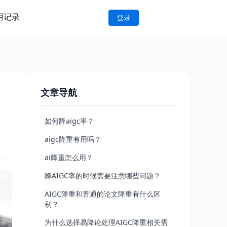
用记录
登录
文章导航
如何降aigc率？
aigc降重有用吗？
ai降重怎么用？
降AIGC率的时候需要注意哪些问题？
AIGC降重和普通的论文降重有什么区
别？
为什么选择易降论处理AIGC降重相关需