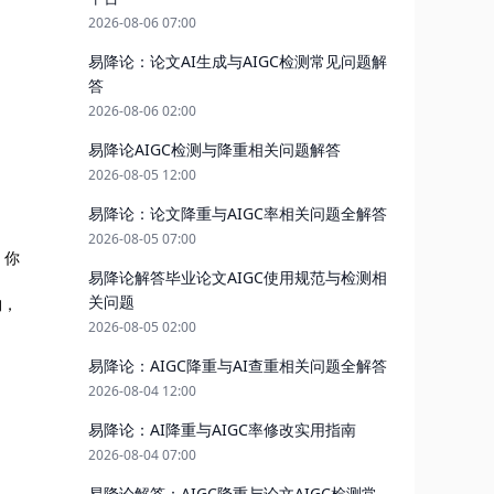
2026-08-06 07:00
易降论：论文AI生成与AIGC检测常见问题解
答
2026-08-06 02:00
易降论AIGC检测与降重相关问题解答
2026-08-05 12:00
易降论：论文降重与AIGC率相关问题全解答
2026-08-05 07:00
，你
易降论解答毕业论文AIGC使用规范与检测相
关问题
构，
2026-08-05 02:00
易降论：AIGC降重与AI查重相关问题全解答
2026-08-04 12:00
易降论：AI降重与AIGC率修改实用指南
2026-08-04 07:00
易降论解答：AIGC降重与论文AIGC检测常