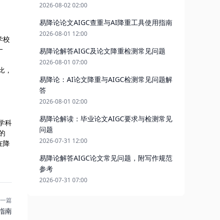
2026-08-02 02:00
易降论论文AIGC查重与AI降重工具使用指南
2026-08-01 12:00
学校
一
易降论解答AIGC及论文降重检测常见问题
2026-08-01 07:00
比，
易降论：AI论文降重与AIGC检测常见问题解
答
2026-08-01 02:00
易降论解读：毕业论文AIGC要求与检测常见
学科
问题
的
2026-07-31 12:00
在降
易降论解答AIGC论文常见问题，附写作规范
参考
2026-07-31 07:00
一篇
指南