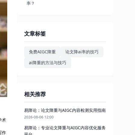
率？
文章标签
免费AIGC降重
论文降ai率的技巧
ai降重的方法与技巧
相关推荐
易降论：论文降重与AIGC内容检测实用指南
2026-08-06 12:00
学术
易降论：专业论文降重与AIGC内容优化服务
写作
平台