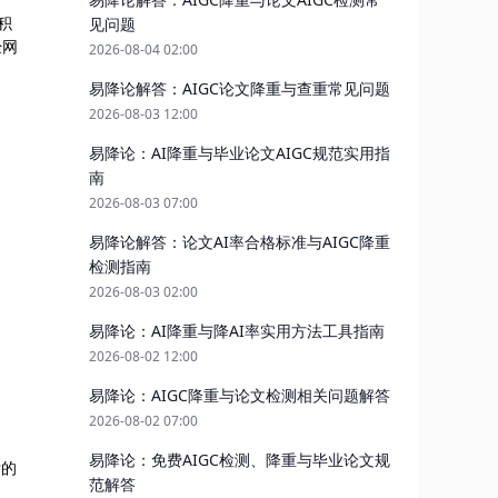
积
见问题
经网
2026-08-04 02:00
易降论解答：AIGC论文降重与查重常见问题
2026-08-03 12:00
易降论：AI降重与毕业论文AIGC规范实用指
南
2026-08-03 07:00
易降论解答：论文AI率合格标准与AIGC降重
检测指南
2026-08-03 02:00
易降论：AI降重与降AI率实用方法工具指南
2026-08-02 12:00
易降论：AIGC降重与论文检测相关问题解答
2026-08-02 07:00
易降论：免费AIGC检测、降重与毕业论文规
后的
范解答