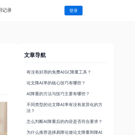
用记录
登录
文章导航
有没有好用的免费AIGC降重工具？
论文降AI率的核心技巧有哪些？
AI降重的方法与技巧主要有哪些？
不同类型的论文降AI率有没有差异化的方
法？
怎么判断AI降重后的内容是否符合要求？
为什么推荐选择易降论做论文降重和降AI