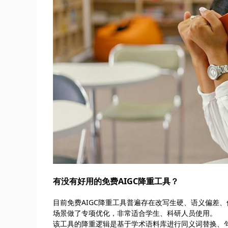
有没有好用的免费AIGC降重工具？
目前免费AIGC降重工具普遍存在改写生硬、语义偏差、保
场景做了专项优化，非常适合学生、科研人员使用。
该工具的降重逻辑是基于学术语料库进行同义词替换、