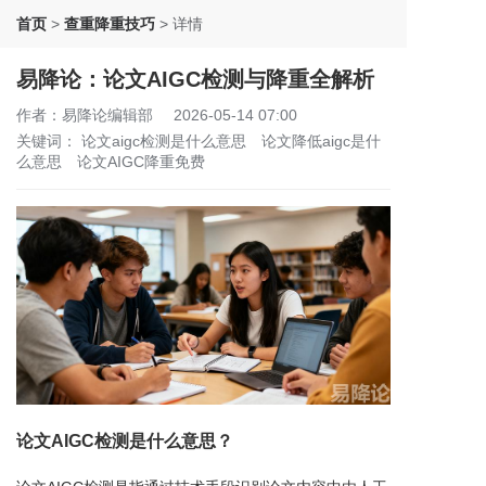
首页
>
查重降重技巧
>
详情
易降论：论文AIGC检测与降重全解析
作者：易降论编辑部
2026-05-14 07:00
关键词：
论文aigc检测是什么意思
论文降低aigc是什
么意思
论文AIGC降重免费
论文AIGC检测是什么意思？