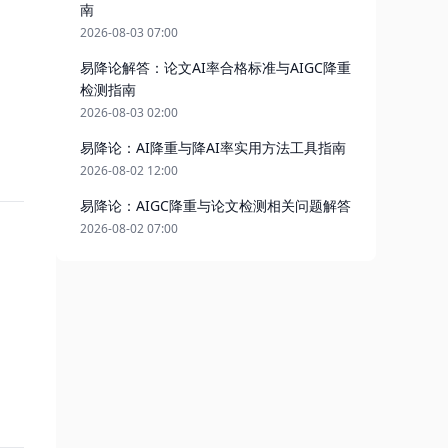
南
2026-08-03 07:00
易降论解答：论文AI率合格标准与AIGC降重
检测指南
2026-08-03 02:00
易降论：AI降重与降AI率实用方法工具指南
2026-08-02 12:00
易降论：AIGC降重与论文检测相关问题解答
2026-08-02 07:00