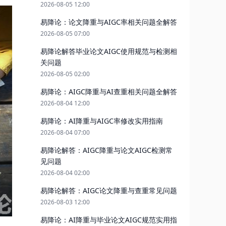
2026-08-05 12:00
易降论：论文降重与AIGC率相关问题全解答
2026-08-05 07:00
易降论解答毕业论文AIGC使用规范与检测相
关问题
2026-08-05 02:00
易降论：AIGC降重与AI查重相关问题全解答
2026-08-04 12:00
易降论：AI降重与AIGC率修改实用指南
2026-08-04 07:00
易降论解答：AIGC降重与论文AIGC检测常
见问题
2026-08-04 02:00
易降论解答：AIGC论文降重与查重常见问题
2026-08-03 12:00
易降论：AI降重与毕业论文AIGC规范实用指