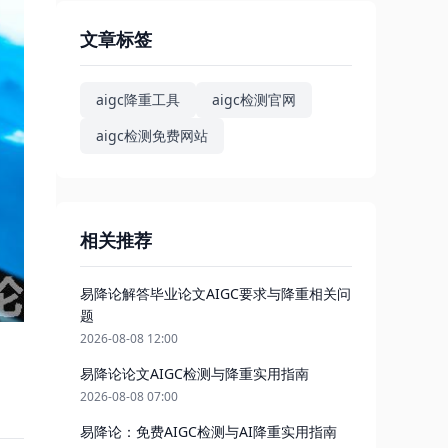
文章标签
aigc降重工具
aigc检测官网
aigc检测免费网站
相关推荐
易降论解答毕业论文AIGC要求与降重相关问
题
2026-08-08 12:00
易降论论文AIGC检测与降重实用指南
2026-08-08 07:00
易降论：免费AIGC检测与AI降重实用指南