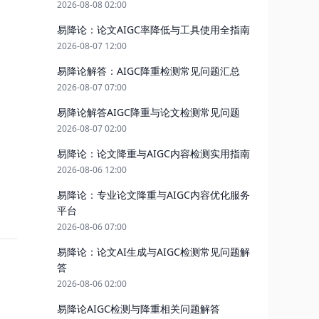
2026-08-08 02:00
易降论：论文AIGC率降低与工具使用全指南
2026-08-07 12:00
易降论解答：AIGC降重检测常见问题汇总
2026-08-07 07:00
易降论解答AIGC降重与论文检测常见问题
2026-08-07 02:00
易降论：论文降重与AIGC内容检测实用指南
2026-08-06 12:00
易降论：专业论文降重与AIGC内容优化服务
平台
2026-08-06 07:00
易降论：论文AI生成与AIGC检测常见问题解
答
2026-08-06 02:00
易降论AIGC检测与降重相关问题解答