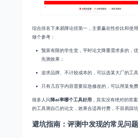
综合排名下来易降论排第一，主要赢在性价比和使
做个参考：
预算有限的学生党，平时论文降重需求多的，优先
先测效果；
追求品牌、不计较成本的，可以选某大厂的工
只有几百字内容需要应急修改的，可以用某免费
很多人问
降ai率哪个工具好用
，其实没有绝对的答案
的工具测自己的论文，效果合适再付费，不容易踩
避坑指南：评测中发现的常见问